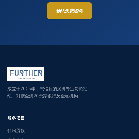
预约免费咨询
成立于2005年，您信赖的澳洲专业贷款经
纪，对接全澳20余家银行及金融机构。
服务项目
住房贷款