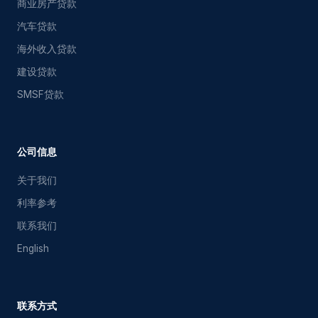
商业房产贷款
汽车贷款
海外收入贷款
建设贷款
SMSF贷款
FF Mortgage Assistant
Ask me about Australian home loans
公司信息
关于我们
利率参考
联系我们
English
联系方式