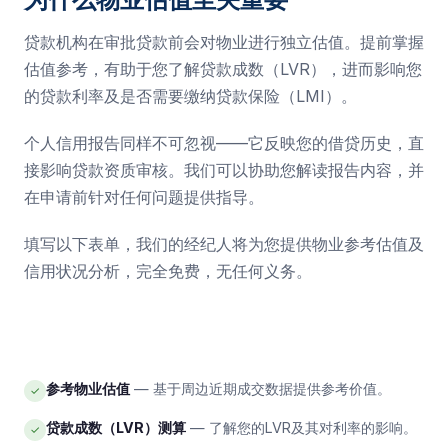
贷款机构在审批贷款前会对物业进行独立估值。提前掌握
估值参考，有助于您了解贷款成数（LVR），进而影响您
的贷款利率及是否需要缴纳贷款保险（LMI）。
个人信用报告同样不可忽视——它反映您的借贷历史，直
接影响贷款资质审核。我们可以协助您解读报告内容，并
在申请前针对任何问题提供指导。
填写以下表单，我们的经纪人将为您提供物业参考估值及
信用状况分析，完全免费，无任何义务。
参考物业估值
— 基于周边近期成交数据提供参考价值。
✓
贷款成数（LVR）测算
— 了解您的LVR及其对利率的影响。
✓