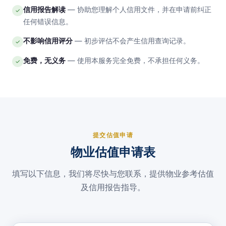
信用报告解读
— 协助您理解个人信用文件，并在申请前纠正
✓
任何错误信息。
不影响信用评分
— 初步评估不会产生信用查询记录。
✓
免费，无义务
— 使用本服务完全免费，不承担任何义务。
✓
提交估值申请
物业估值申请表
填写以下信息，我们将尽快与您联系，提供物业参考估值
及信用报告指导。