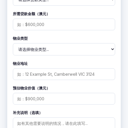
所需贷款金额（澳元）
物业类型
物业地址
预估物业价值（澳元）
补充说明（选填）