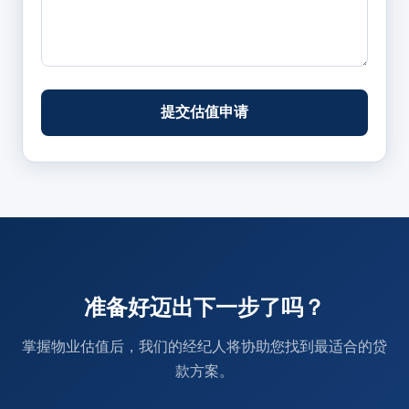
提交估值申请
准备好迈出下一步了吗？
掌握物业估值后，我们的经纪人将协助您找到最适合的贷
款方案。