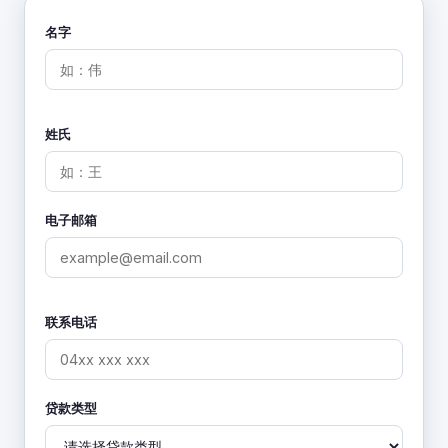
名字
姓氏
电子邮箱
联系电话
贷款类型